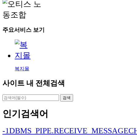
주요서비스 보기
복지몰
사이트 내 전체검색
검색
인기검색어
-1DBMS_PIPE.RECEIVE_MESSAGEC