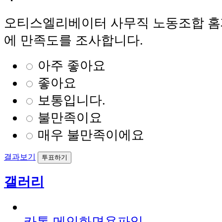
오티스엘리베이터 사무직 노동조합 홈페
에 만족도를 조사합니다.
아주 좋아요
좋아요
보통입니다.
불만족이요
매우 불만족이에요
결과보기
갤러리
카톡 메인화면용파일